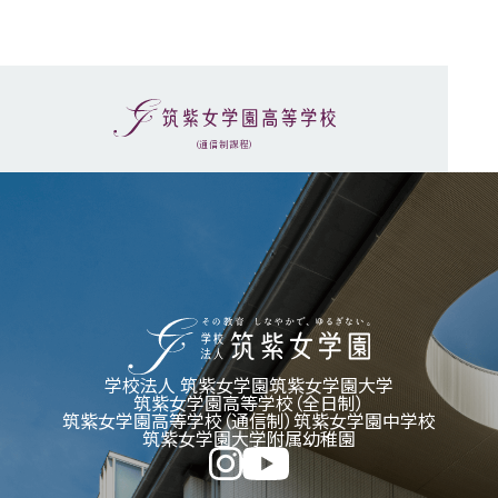
(通信制課程)
学校法人 筑紫女学園
筑紫女学園大学
筑紫女学園高等学校（全日制）
筑紫女学園高等学校（通信制）
筑紫女学園中学校
筑紫女学園大学附属幼稚園