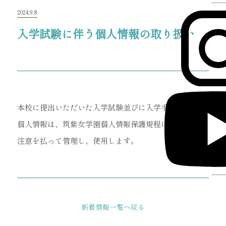
2024.9.8
入学試験に伴う個人情報の取り扱い
本校に提出いただいた入学試験並びに入学手続きに伴う
個人情報は、筑紫女学園個人情報保護規程に則り細心の
注意を払って管理し、使用します。
新着情報一覧へ戻る